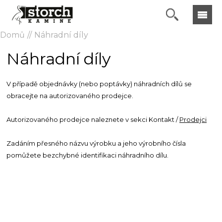
Domů
Náhradní díly
Náhradní díly
V případě objednávky (nebo poptávky) náhradních dílů se
obracejte na autorizovaného prodejce.
Autorizovaného prodejce naleznete v sekci Kontakt /
Prodejci
Zadáním přesného názvu výrobku a jeho výrobního čísla
pomůžete bezchybné identifikaci náhradního dílu.