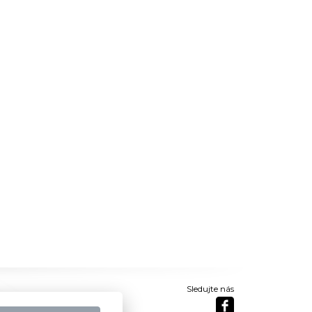
Sledujte nás