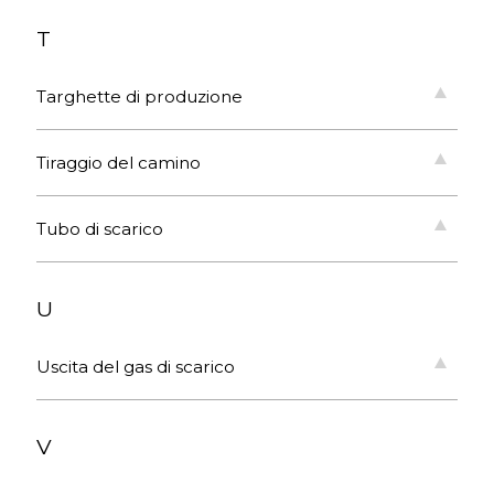
T
Targhette di produzione
Tiraggio del camino
Tubo di scarico
U
Uscita del gas di scarico
V