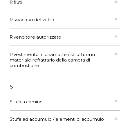
Rifiuti
Risciacquo del vetro
Rivenditore autorizzato
Rivestimento in chamotte / struttura in
materiale refrattario della camera di
combustione
S
Stufa a camino
Stufe ad accumulo / elementi di accumulo