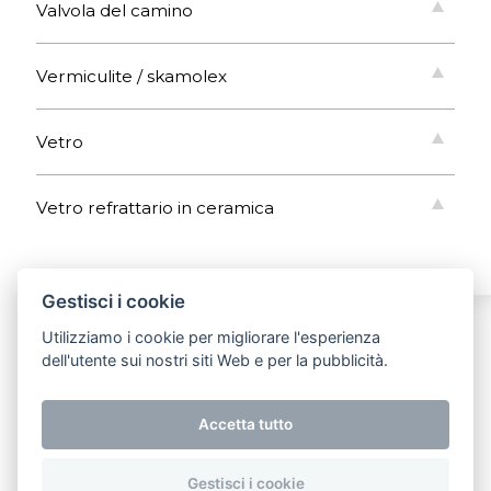
Valvola del camino
Vermiculite / skamolex
Vetro
Vetro refrattario in ceramica
Gestisci i cookie
Seguiteci
Utilizziamo i cookie per migliorare l'esperienza
dell'utente sui nostri siti Web e per la pubblicità.
Accetta tutto
Gestisci i cookie
Copyright 2026 Storch Kamine. All rights reserved.