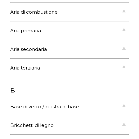
Aria di combustione
Aria primaria
Aria secondaria
Aria terziaria
B
Base di vetro / piastra di base
Bricchetti di legno