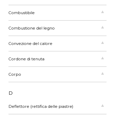
Combustibile
Combustione del legno
Convezione del calore
Cordone di tenuta
Corpo
D
Deflettore (rettifica delle piastre)