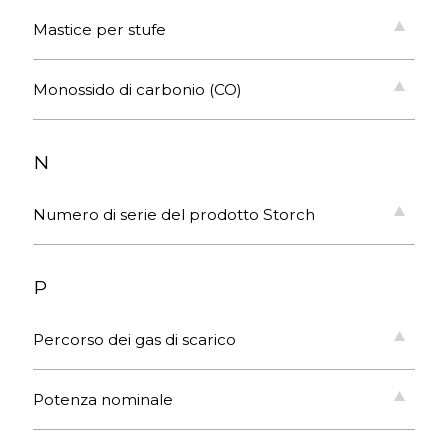
Mastice per stufe
Monossido di carbonio (CO)
N
Numero di serie del prodotto Storch
P
Percorso dei gas di scarico
Potenza nominale