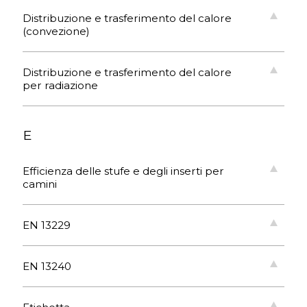
Distribuzione e trasferimento del calore
(convezione)
Distribuzione e trasferimento del calore
per radiazione
E
Efficienza delle stufe e degli inserti per
camini
EN 13229
EN 13240