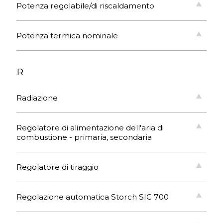
Potenza regolabile/di riscaldamento
Potenza termica nominale
R
Radiazione
Regolatore di alimentazione dell'aria di
combustione - primaria, secondaria
Regolatore di tiraggio
Regolazione automatica Storch SIC 700