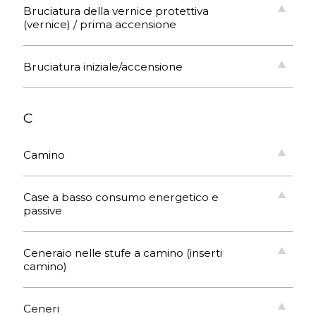
Bruciatura della vernice protettiva
(vernice) / prima accensione
Bruciatura iniziale/accensione
C
Camino
Case a basso consumo energetico e
passive
Ceneraio nelle stufe a camino (inserti
camino)
Ceneri