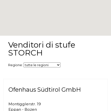
Venditori di stufe
STORCH
Regione:
Ofenhaus Südtirol GmbH
Montigglerstr. 19
Eppan - Bozen