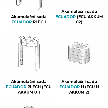
Akumulační sada
Akumulační sada
ECUADOR
(ECU AKKUM
ECUADOR
PLECH
02)
Akumulační sada
Akumulační sada
ECUADOR
PLECH (ECU
ECUADOR
H (ECU H
AKKUM 01)
AKKUM 2)