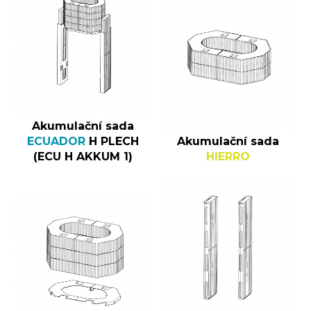
Akumulační sada
ECUADOR
H PLECH
Akumulační sada
(ECU H AKKUM 1)
HIERRO