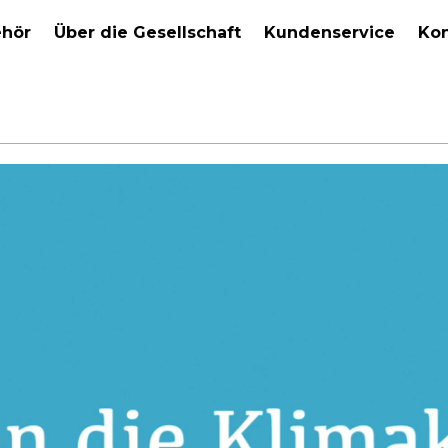
hör
Über die Gesellschaft
Kundenservice
Kon