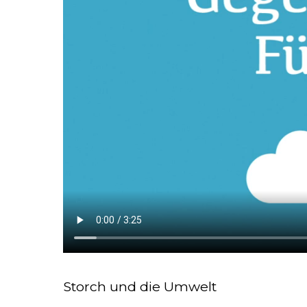
Storch und die Umwelt