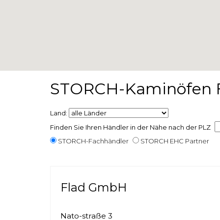
STORCH-Kaminöfen F
Land:
Finden Sie Ihren Händler in der Nähe nach der PLZ
STORCH-Fachhändler
STORCH EHC Partner
Flad GmbH
Nato-straße 3