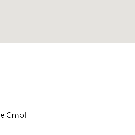
pe GmbH