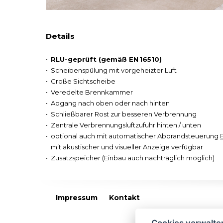
Details
RLU-geprüft (gemäß EN 16510)
Scheibenspülung mit vorgeheizter Luft
Große Sichtscheibe
Veredelte Brennkammer
Abgang nach oben oder nach hinten
Schließbarer Rost zur besseren Verbrennung
Zentrale Verbrennungsluftzufuhr hinten / unten
optional auch mit automatischer Abbrandsteuerung
mit akustischer und visueller Anzeige verfügbar
Zusatzspeicher (Einbau auch nachträglich möglich)
Impressum
Kontakt
Cookies verwalte