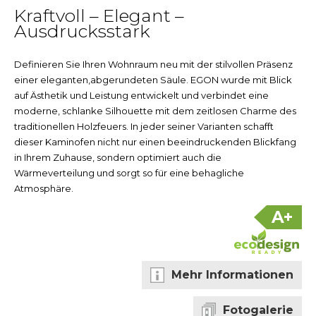
Kraftvoll – Elegant –
Ausdrucksstark
Definieren Sie Ihren Wohnraum neu mit der stilvollen Präsenz
einer eleganten,abgerundeten Säule. EGON wurde mit Blick
auf Ästhetik und Leistung entwickelt und verbindet eine
moderne, schlanke Silhouette mit dem zeitlosen Charme des
traditionellen Holzfeuers. In jeder seiner Varianten schafft
dieser Kaminofen nicht nur einen beeindruckenden Blickfang
in Ihrem Zuhause, sondern optimiert auch die
Wärmeverteilung und sorgt so für eine behagliche
Atmosphäre.
A+
Mehr Informationen
Fotogalerie