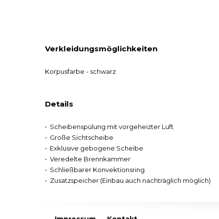
Verkleidungsmöglichkeiten
Korpusfarbe - schwarz
Details
Scheibenspülung mit vorgeheizter Luft
Große Sichtscheibe
Exklusive gebogene Scheibe
Veredelte Brennkammer
Schließbarer Konvektionsring
Zusatzspeicher (Einbau auch nachträglich möglich)