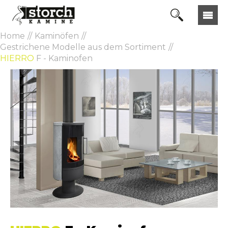
Home
Kaminöfen
Gestrichene Modelle aus dem Sortiment
HIERRO
F - Kaminofen