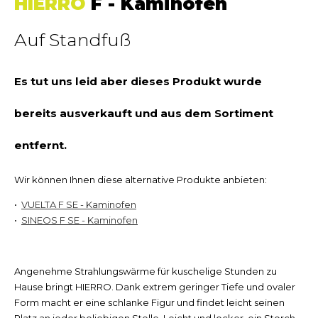
HIERRO
F - Kaminofen
Auf Standfuß
Es tut uns leid aber dieses Produkt wurde
bereits ausverkauft und aus dem Sortiment
entfernt.
Wir können Ihnen diese alternative Produkte anbieten:
VUELTA F SE - Kaminofen
SINEOS F SE - Kaminofen
Angenehme Strahlungswärme für kuschelige Stunden zu
Hause bringt HIERRO. Dank extrem geringer Tiefe und ovaler
Form macht er eine schlanke Figur und findet leicht seinen