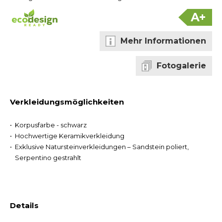
A+
Mehr Informationen
Fotogalerie
Verkleidungsmöglichkeiten
Korpusfarbe - schwarz
Hochwertige Keramikverkleidung
Exklusive Natursteinverkleidungen – Sandstein poliert,
Serpentino gestrahlt
Details