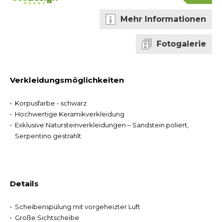
Mehr Informationen
Fotogalerie
Verkleidungsmöglichkeiten
Korpusfarbe - schwarz
Hochwertige Keramikverkleidung
Exklusive Natursteinverkleidungen – Sandstein poliert,
Serpentino gestrahlt
Details
Scheibenspülung mit vorgeheizter Luft
Große Sichtscheibe