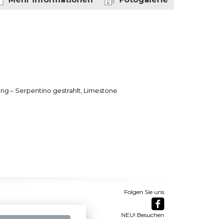
ung – Serpentino gestrahlt, Limestone
Folgen Sie uns
NEU! Besuchen