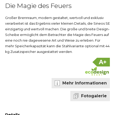
Die Magie des Feuers
Großer Brennraum, modern gestaltet, wertvoll und exklusiv
verarbeitet ist das Ergebnis vieler kleinen Details, die Sineos SE
einzigartig und wertvoll machen. Die große und breite Design-
Scheibe ermöglicht dem Betrachter die Magie des Feuers auf
eine noch nie dagewesene Art und Weise zu erleben. Für
mehr Speicherkapazität kann die Stahlvariante optional mit 44
kg Zusatzspeicher ausgestattet werden.
A+
Mehr Informationen
Fotogalerie
Details