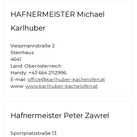
HAFNERMEISTER Michael
Karlhuber
Viessmannstraße 2
Steinhaus
4641
Land: Oberösterreich
Handy.: +43 664 2112996
E-mail:
office@karlhuber-kachelofen.at
www:
www.karlhuber-kachelofen.at
Hafnermeister Peter Zawrel
Sportplatzstraße 13