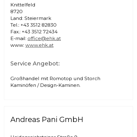
Knittelfeld
8720
Land: Steiermark
Tel.: +43 3512 82830
Fax.: +43 3512 72434
E-mail:
office@ehk.at
www:
www.ehk.at
Service Angebot:
Großhandel mit Romotop und Storch
Kaminöfen / Design-Kaminen.
Andreas Pani GmbH