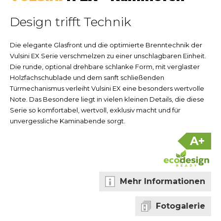
Design trifft Technik
Die elegante Glasfront und die optimierte Brenntechnik der
Vulsini EX Serie verschmelzen zu einer unschlagbaren Einheit.
Die runde, optional drehbare schlanke Form, mit verglaster
Holzfachschublade und dem sanft schließenden
Türmechanismus verleiht Vulsini EX eine besonders wertvolle
Note. Das Besondere liegt in vielen kleinen Details, die diese
Serie so komfortabel, wertvoll, exklusiv macht und für
unvergessliche Kaminabende sorgt.
A+
Mehr Informationen
Fotogalerie