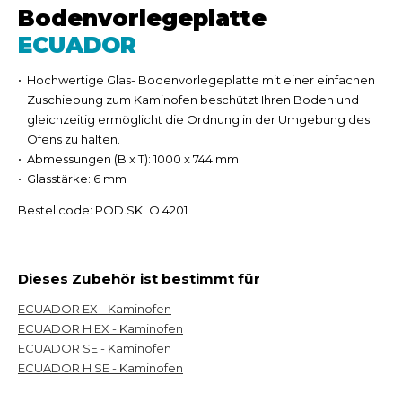
Bodenvorlegeplatte
ECUADOR
Hochwertige Glas- Bodenvorlegeplatte mit einer einfachen
Zuschiebung zum Kaminofen beschützt Ihren Boden und
gleichzeitig ermöglicht die Ordnung in der Umgebung des
Ofens zu halten.
Abmessungen (B x T): 1000 x 744 mm
Glasstärke: 6 mm
Bestellcode: POD.SKLO 4201
Dieses Zubehör ist bestimmt für
ECUADOR EX - Kaminofen
ECUADOR H EX - Kaminofen
ECUADOR SE - Kaminofen
ECUADOR H SE - Kaminofen