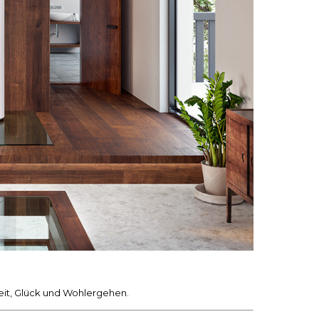
heit, Glück und Wohlergehen.