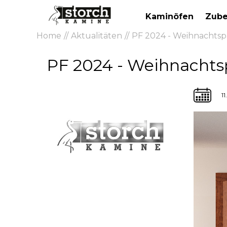
Kaminöfen
Zube
Home
Aktualitäten
PF 2024 - Weihnachts
PF 2024 - Weihnachts
11