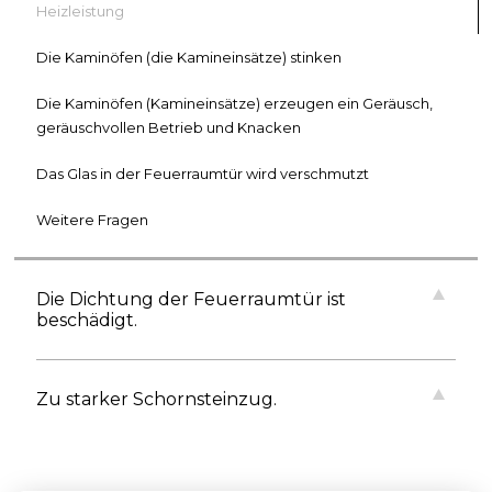
Heizleistung
Die Kaminöfen (die Kamineinsätze) stinken
Die Kaminöfen (Kamineinsätze) erzeugen ein Geräusch,
geräuschvollen Betrieb und Knacken
Das Glas in der Feuerraumtür wird verschmutzt
Weitere Fragen
Die Dichtung der Feuerraumtür ist
beschädigt.
Zu starker Schornsteinzug.