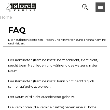
Home
FAQ
Die häufigsten gestellten Fragen und Anworten zum Thema Kamine
und Heizen.
Der Kaminofen (Kamineinsatz) heizt schlecht, zieht nicht,
raucht beim Nachlegen und während des Heizens in den
Raum.
Der Kaminofen (Kamineinsatz) kann nicht nachträglich
schnell aufgeheizt werden.
Der Raum wird nicht ausreichend geheizt.
Die Kaminöfen (die Kamineinsätze) haben eine zu hohe